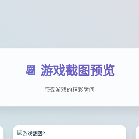
📆 游戏截图预览
感受游戏的精彩瞬间