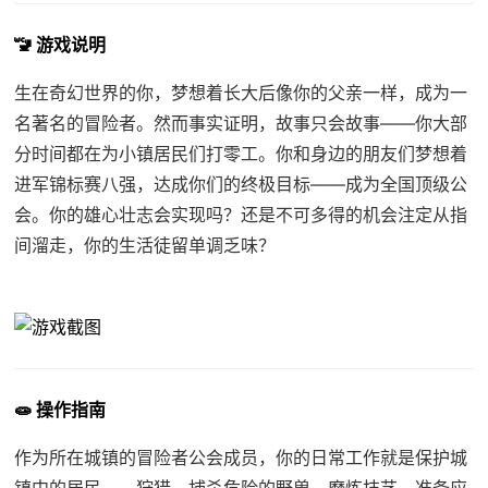
🚾 游戏说明
生在奇幻世界的你，梦想着长大后像你的父亲一样，成为一
名著名的冒险者。然而事实证明，故事只会故事——你大部
分时间都在为小镇居民们打零工。你和身边的朋友们梦想着
进军锦标赛八强，达成你们的终极目标——成为全国顶级公
会。你的雄心壮志会实现吗？还是不可多得的机会注定从指
间溜走，你的生活徒留单调乏味？
🧫 操作指南
作为所在城镇的冒险者公会成员，你的日常工作就是保护城