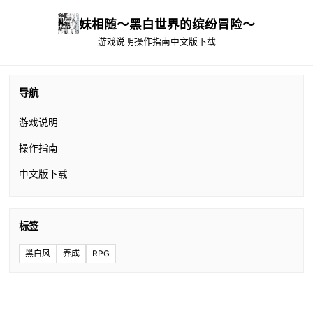
妹相随～黑白世界的缤纷冒险～
游戏说明
操作指南
中文版下载
导航
游戏说明
操作指南
中文版下载
标签
黑白风
养成
RPG