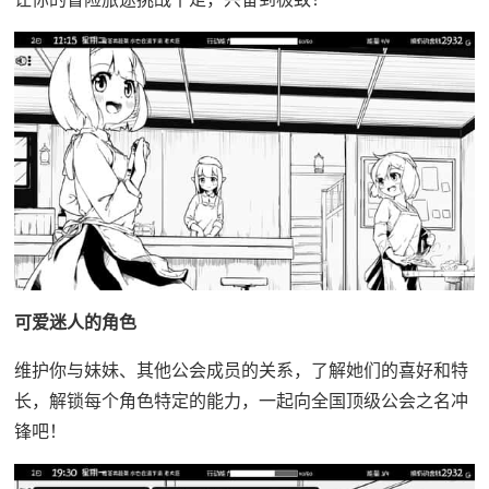
可爱迷人的角色
维护你与妹妹、其他公会成员的关系，了解她们的喜好和特
长，解锁每个角色特定的能力，一起向全国顶级公会之名冲
锋吧！