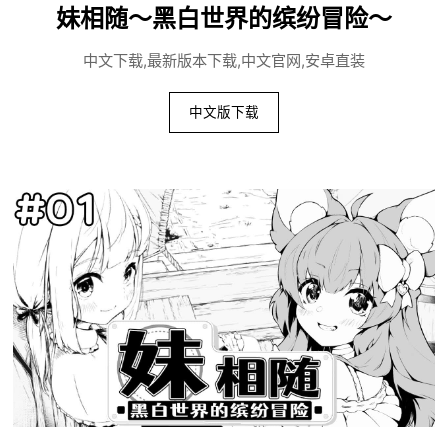
妹相随～黑白世界的缤纷冒险～
中文下载,最新版本下载,中文官网,安卓直装
中文版下载