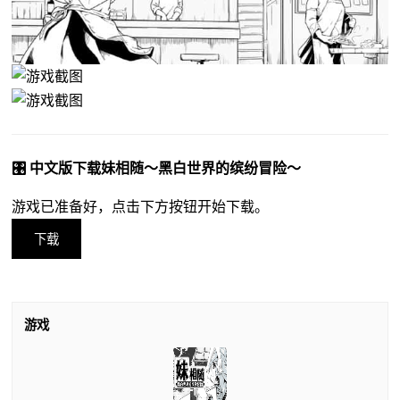
🎛️ 中文版下载妹相随～黑白世界的缤纷冒险～
游戏已准备好，点击下方按钮开始下载。
下载
游戏