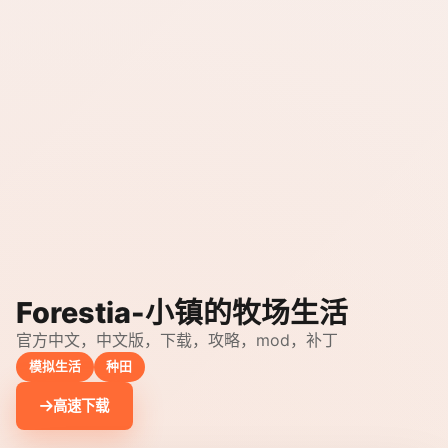
Forestia-小镇的牧场生活
官方中文，中文版，下载，攻略，mod，补丁
模拟生活
种田
高速下载