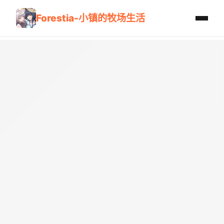
Forestia-小镇的牧场生活