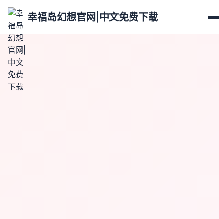
幸福岛幻想官网|中文免费下载