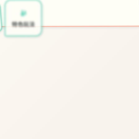
📁
🎻
开始游戏
特色玩法