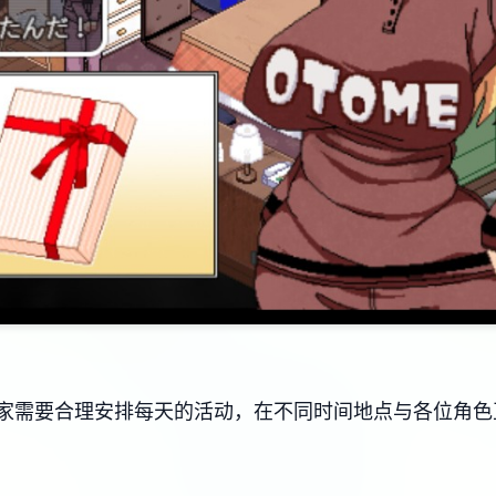
家需要合理安排每天的活动，在不同时间地点与各位角色