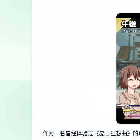
作为一名曾经体验过《夏日狂想曲》的玩