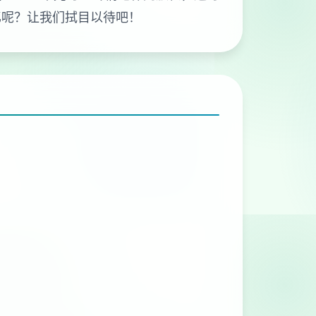
忆呢？让我们拭目以待吧！