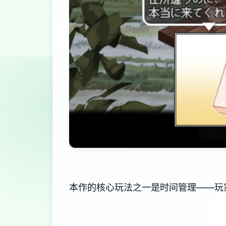
本作的核心玩法之一是时间管理——玩