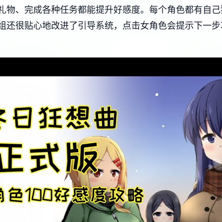
天、送礼物、完成各种任务都能提升好感度。每个角色都有自
组还很贴心地改进了引导系统，点击女角色会提示下一步