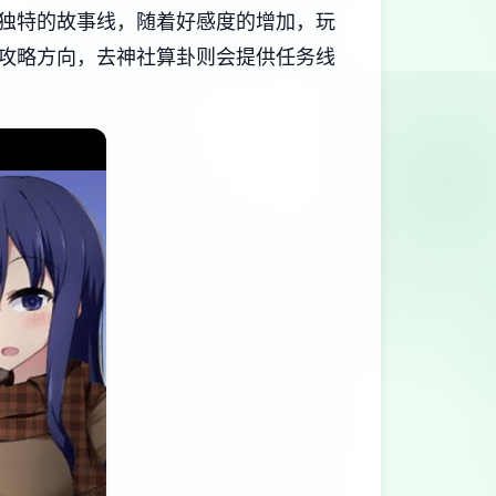
己独特的故事线，随着好感度的增加，玩
攻略方向，去神社算卦则会提供任务线