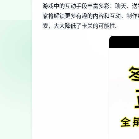
游戏中的​​互动手段丰富多彩​​：聊
家将解锁更多有趣的内容和互动。制作
索，大大降低了卡关的可能性。