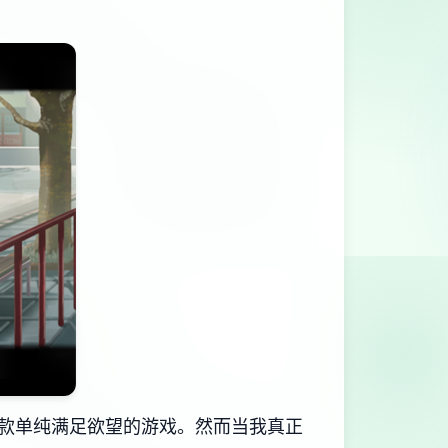
单纯满足欲望的游戏​​。然而当我真正