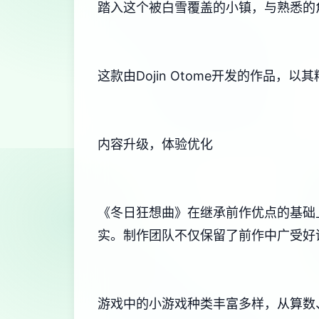
踏入这个被白雪覆盖的小镇，与熟悉的
这款由Dojin Otome开发的作品，以
内容升级，体验优化
《冬日狂想曲》在继承前作优点的基础
实。制作团队不仅保留了前作中广受好评
游戏中的小游戏种类丰富多样，从算数、