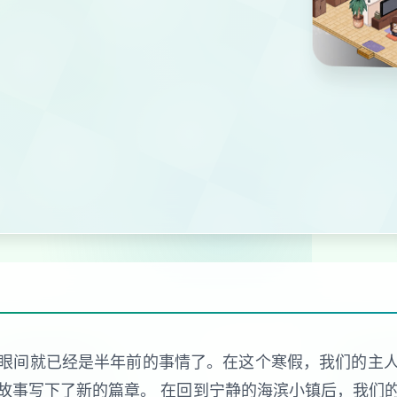
眼间就已经是半年前的事情了。在这个寒假，我们的主
故事写下了新的篇章。 在回到宁静的海滨小镇后，我们