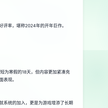
好评率​​，堪称2024年的开年巨作。
短为寒假的18天，但内容更加紧凑充
画面表现。
系统的加入​​，更是为游戏增添了长期