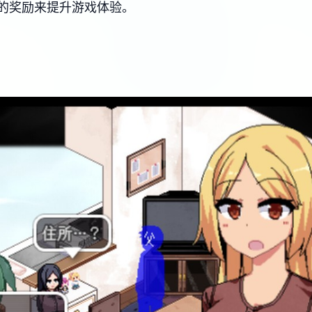
的奖励来提升游戏体验。