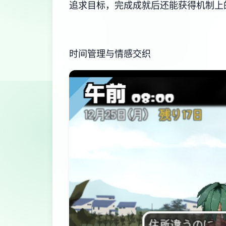
追求目标，完成成就后还能获得机制上
时间管理与情感交织