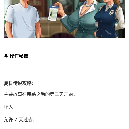
🔔 操作秘籍
夏日传说攻略：
主要故事在序幕之后的第二天开始。
坏人
允许 2 天过去。