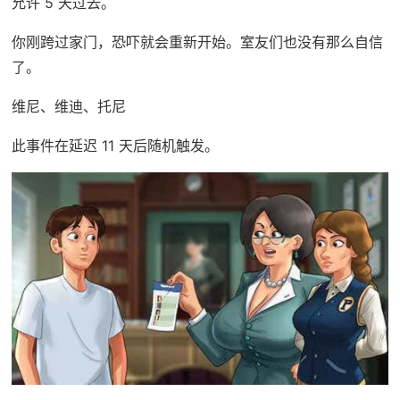
允许 5 天过去。
你刚跨过家门，恐吓就会重新开始。室友们也没有那么自信
了。
维尼、维迪、托尼
此事件在延迟 11 天后随机触发。