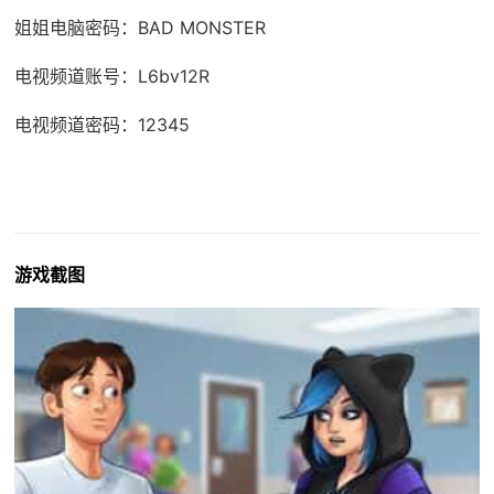
姐姐电脑密码：BAD MONSTER
电视频道账号：L6bv12R
电视频道密码：12345
游戏截图