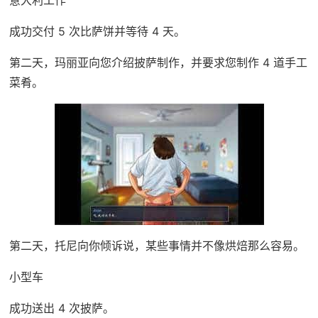
成功交付 5 次比萨饼并等待 4 天。
第二天，玛丽亚向您介绍披萨制作，并要求您制作 4 道手工
菜肴。
第二天，托尼向你倾诉说，某些事情并不像烘焙那么容易。
小型车
成功送出 4 次披萨。