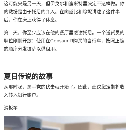
这可能只是另一天，但伊戈尔和迪米特里决定不这样做。你
的救援是由于托尼的介入。在向黛比和珍妮讲述了这件事
后，你在床上获得了休息。
第二天，你至少应该在他的餐厅里感谢托尼。一个送货员的
职位刚刚开放：使用在Consum-R购买的自行车，按照正确
的顺序分发披萨以供租用。
夏日传说的故事
从那时起，黑手党的伏击就开始了。因此，建议您定期将收
入转入银行账户。
滑板车