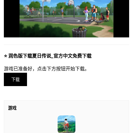
⭐ 润色版下载夏日传说_官方中文免费下载
游戏已准备好，点击下方按钮开始下载。
下载
游戏