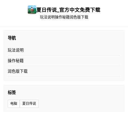
夏日传说_官方中文免费下载
玩法说明
操作秘籍
润色版下载
导航
玩法说明
操作秘籍
润色版下载
标签
电脑
夏日传说