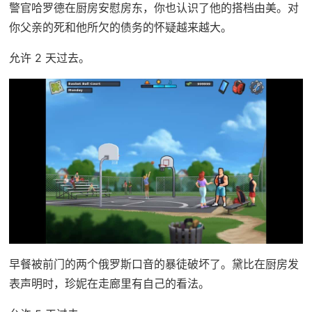
警官哈罗德在厨房安慰房东，你也认识了他的搭档由美。对
你父亲的死和他所欠的债务的怀疑越来越大。
允许 2 天过去。
早餐被前门的两个俄罗斯口音的暴徒破坏了。黛比在厨房发
表声明时，珍妮在走廊里有自己的看法。