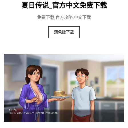
夏日传说_官方中文免费下载
免费下载,官方攻略,中文下载
润色版下载