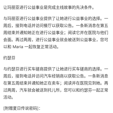
让玛丽亚进行公益事业是完成主线故事的先决条件。
与玛丽亚进行公益事业提供了让她进行公益事业的选择。一
周后，接到电话并访问餐厅以获取公告。一条新消息在第五
周结束并通知她正在进行公益事业；阅读它并在医院与他们
会面。再过两周，进行公益事业就会被送到公益事业，您可
以和 Maria 一起恢复正常活动。
约瑟芬
与约瑟芬进行买车磋商提供了让她进行买车磋商的选择。一
周后，接到电话并访问汽车经销商以获取公告。一条新消息
在第五周结束并通知她正在卖车；阅读并在医院见到她。再
过两周，汽车就会被送到托儿所，您可以和约瑟芬一起正常
活动。
[附赠夏日传说密码]：