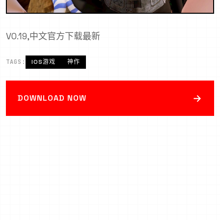
V0.19,中文官方下载最新
TAGS:
IOS游戏
神作
→
DOWNLOAD NOW