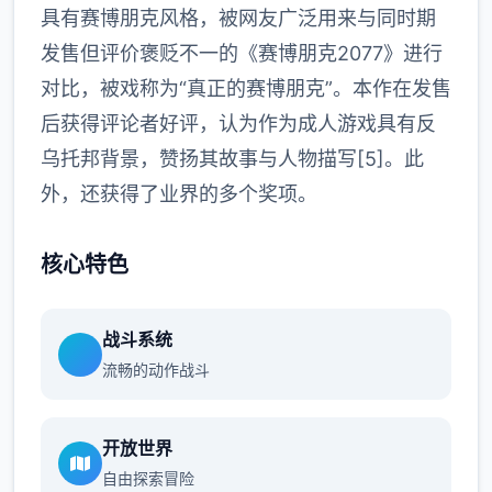
具有赛博朋克风格，被网友广泛用来与同时期
发售但评价褒贬不一的《赛博朋克2077》进行
对比，被戏称为“真正的赛博朋克”。本作在发售
后获得评论者好评，认为作为成人游戏具有反
乌托邦背景，赞扬其故事与人物描写[5]。此
外，还获得了业界的多个奖项。
核心特色
战斗系统
流畅的动作战斗
开放世界
自由探索冒险