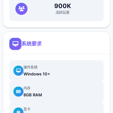
900K
活跃玩家
系统要求
操作系统
Windows 10+
内存
8GB RAM
显卡