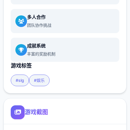
多人合作
团队协作挑战
成就系统
丰富的奖励机制
游戏标签
#slg
#娱乐
游戏截图