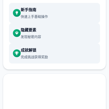
新手指南
快速上手基础操作
隐藏要素
发现秘密内容
成就解锁
完成挑战获得奖励
免费下载 多娜多娜一起做坏事