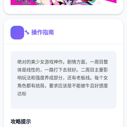
🔧 操作指南
绝对的美少女游戏神作。剧情方面，一周目整
体是线性的，一路打下去就好。二周目主要影
响玩法和强度养成部分，还有老板线。每个女
角色都有结局，要求应该是不能被牛且好感度
达标
攻略提示