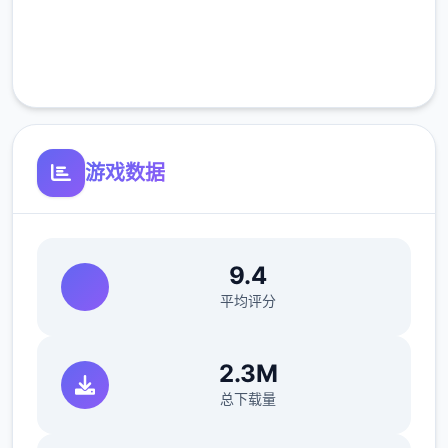
完全免费
客服支持
游戏数据
9.4
平均评分
2.3M
总下载量