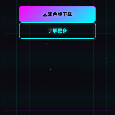
润色版下载
了解更多