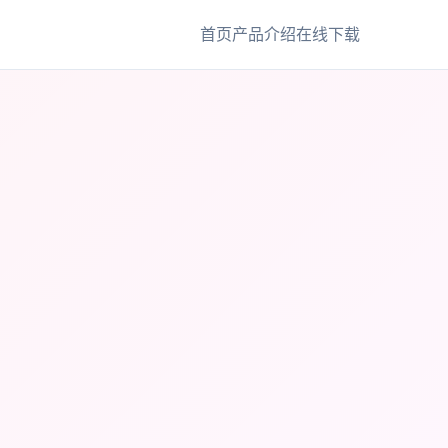
首页
产品介绍
在线下载