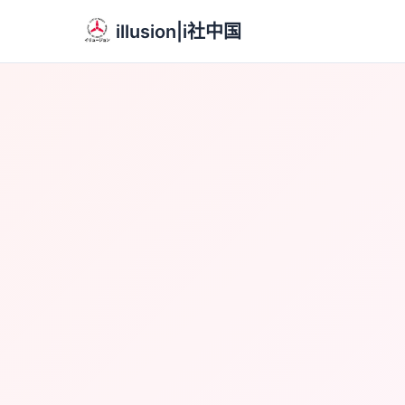
illusion|i社中国